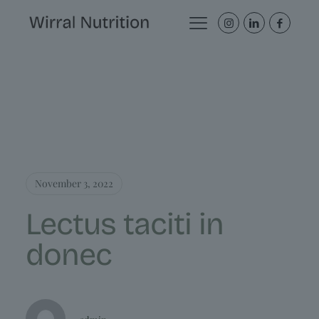
November 3, 2022
Lectus taciti in
donec