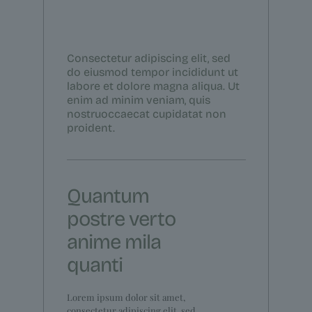
Consectetur adipiscing elit, sed
do eiusmod tempor incididunt ut
labore et dolore magna aliqua. Ut
enim ad minim veniam, quis
nostruoccaecat cupidatat non
proident.
Quantum
postre verto
anime mila
quanti
Lorem ipsum dolor sit amet,
consectetur adipiscing elit, sed