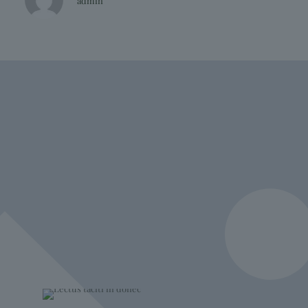
admin