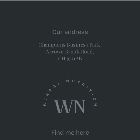
Our address
Champions Business Park,
Arrowe Brook Road,
CH49 0AB
Find me here